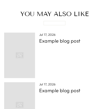
YOU MAY ALSO LIKE
Jul 17, 2026
Example blog post
Jul 17, 2026
Example blog post