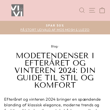
SPAR 50%
PÅ STORT UDVALG AF MOS MOSH & LUZZO
Blog
·
MODETENDENSER I
EFTERÅRET OG
VINTEREN 2024: DIN
GUIDE TIL STIL OG
KOMFORT
Efteråret og vinteren 2024 bringer en spændende
blanding af klassisk elegance, moderne trends og