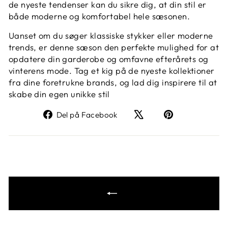
de nyeste tendenser kan du sikre dig, at din stil er
både moderne og komfortabel hele sæsonen.
Uanset om du søger klassiske stykker eller moderne
trends, er denne sæson den perfekte mulighed for at
opdatere din garderobe og omfavne efterårets og
vinterens mode. Tag et kig på de nyeste kollektioner
fra dine foretrukne brands, og lad dig inspirere til at
skabe din egen unikke stil
Del
Del på Facebook
på
Facebook